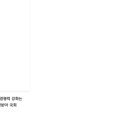
 경쟁력 강화는
정받아 국회