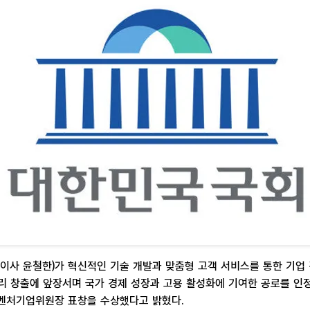
이사 윤철한)가 혁신적인 기술 개발과 맞춤형 고객 서비스를 통한 기업
리 창출에 앞장서며 국가 경제 성장과 고용 활성화에 기여한 공로를 인
처기업위원장 표창을 수상했다고 밝혔다.